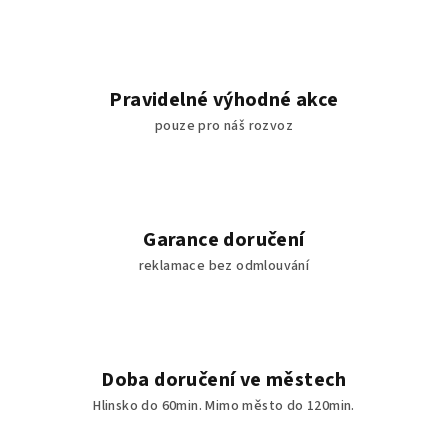
Pravidelné výhodné akce
pouze pro náš rozvoz
Garance doručení
reklamace bez odmlouvání
Doba doručení ve městech
Hlinsko do 60min. Mimo město do 120min.