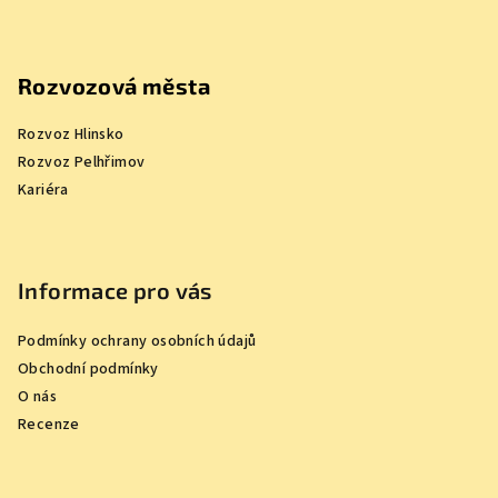
Rozvozová města
Rozvoz Hlinsko
Rozvoz Pelhřimov
Kariéra
Informace pro vás
Podmínky ochrany osobních údajů
Obchodní podmínky
O nás
Recenze