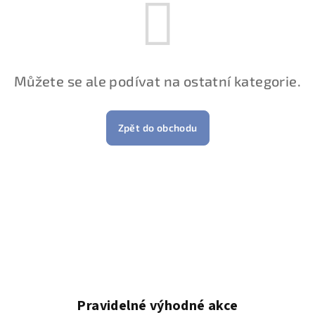
Můžete se ale podívat na ostatní kategorie.
Zpět do obchodu
Pravidelné výhodné akce