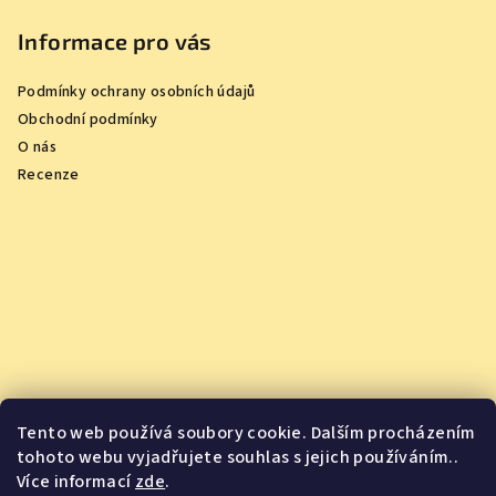
Informace pro vás
Podmínky ochrany osobních údajů
Obchodní podmínky
O nás
Recenze
Tento web používá soubory cookie. Dalším procházením
tohoto webu vyjadřujete souhlas s jejich používáním..
Více informací
zde
.