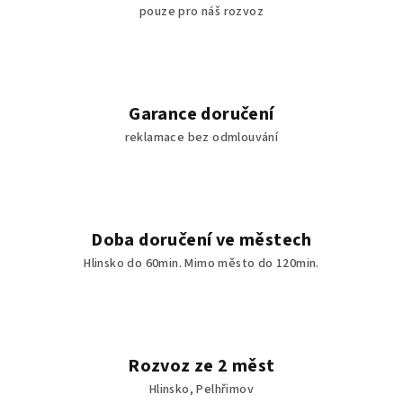
pouze pro náš rozvoz
Garance doručení
reklamace bez odmlouvání
Doba doručení ve městech
Hlinsko do 60min. Mimo město do 120min.
Rozvoz ze 2 měst
Hlinsko, Pelhřimov