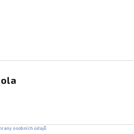
rola
rany osobních údajů