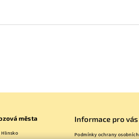
ozová města
Informace pro vás
 Hlinsko
Podmínky ochrany osobních