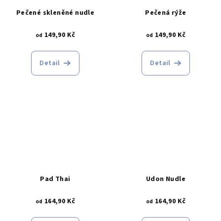
Pečené skleněné nudle
Pečená rýže
149,90 Kč
149,90 Kč
od
od
Detail
Detail
Pad Thai
Udon Nudle
164,90 Kč
164,90 Kč
od
od