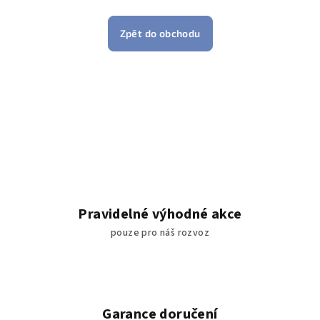
Zpět do obchodu
Pravidelné výhodné akce
pouze pro náš rozvoz
Garance doručení