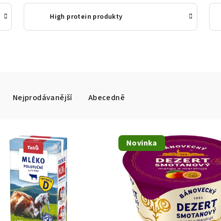
High protein produkty
Nejprodávanější
Abecedně
Novinka