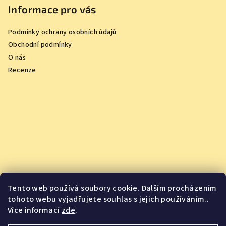
Informace pro vás
Podmínky ochrany osobních údajů
Obchodní podmínky
O nás
Recenze
Tento web používá soubory cookie. Dalším procházením
tohoto webu vyjadřujete souhlas s jejich používáním..
Více informací
zde
.