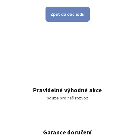
Zpět do obchodu
Pravidelné výhodné akce
pouze pro náš rozvoz
Garance doručení