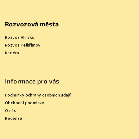
Rozvozová města
Rozvoz Hlinsko
Rozvoz Pelhřimov
Kariéra
Informace pro vás
Podmínky ochrany osobních údajů
Obchodní podmínky
O nás
Recenze