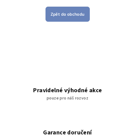
Zpět do obchodu
Pravidelné výhodné akce
pouze pro náš rozvoz
Garance doručení