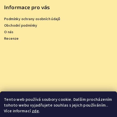
Informace pro vás
Podmínky ochrany osobních údajů
Obchodní podmínky
O nás
Recenze
Tento web používá soubory cookie. Dalším procházením
tohoto webu vyjadřujete souhlas s jejich používáním..
Více informací
zde
.