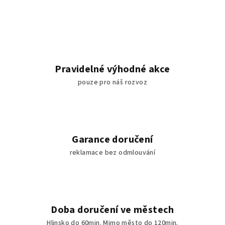
Pravidelné výhodné akce
pouze pro náš rozvoz
Garance doručení
reklamace bez odmlouvání
Doba doručení ve městech
Hlinsko do 60min. Mimo město do 120min.