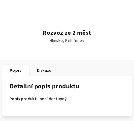
Rozvoz ze 2 měst
Hlinsko, Pelhřimov
Popis
Diskuze
Detailní popis produktu
Popis produktu není dostupný