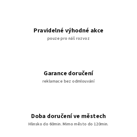
Pravidelné výhodné akce
pouze pro náš rozvoz
Garance doručení
reklamace bez odmlouvání
Doba doručení ve městech
Hlinsko do 60min. Mimo město do 120min.