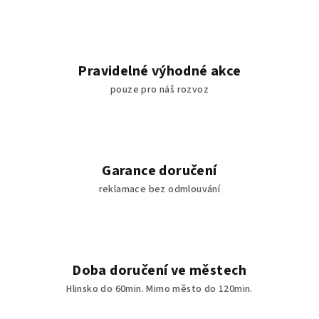
Pravidelné výhodné akce
pouze pro náš rozvoz
Garance doručení
reklamace bez odmlouvání
Doba doručení ve městech
Hlinsko do 60min. Mimo město do 120min.