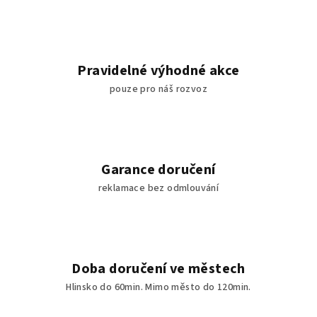
Pravidelné výhodné akce
pouze pro náš rozvoz
Garance doručení
reklamace bez odmlouvání
Doba doručení ve městech
Hlinsko do 60min. Mimo město do 120min.