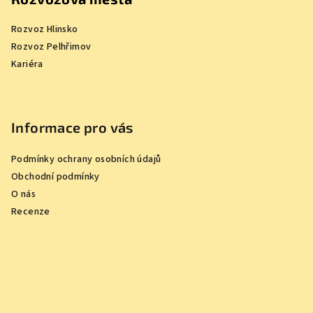
Rozvoz Hlinsko
Rozvoz Pelhřimov
Kariéra
Informace pro vás
Podmínky ochrany osobních údajů
Obchodní podmínky
O nás
Recenze