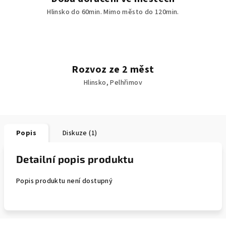
Hlinsko do 60min. Mimo město do 120min.
Rozvoz ze 2 měst
Hlinsko, Pelhřimov
Popis
Diskuze (1)
Detailní popis produktu
Popis produktu není dostupný