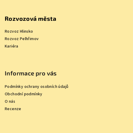
Rozvozová města
Rozvoz Hlinsko
Rozvoz Pelhřimov
Kariéra
Informace pro vás
Podmínky ochrany osobních údajů
Obchodní podmínky
O nás
Recenze