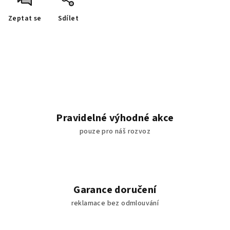
Zeptat se
Sdílet
Pravidelné výhodné akce
pouze pro náš rozvoz
Garance doručení
reklamace bez odmlouvání