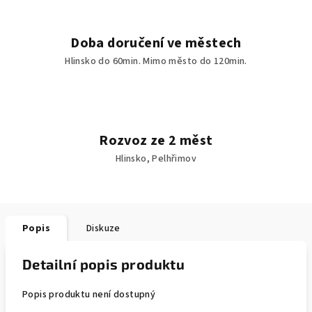
Doba doručení ve městech
Hlinsko do 60min. Mimo město do 120min.
Rozvoz ze 2 měst
Hlinsko, Pelhřimov
Popis
Diskuze
Detailní popis produktu
Popis produktu není dostupný