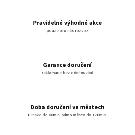
Pravidelné výhodné akce
pouze pro náš rozvoz
Garance doručení
reklamace bez odmlouvání
Doba doručení ve městech
Hlinsko do 60min. Mimo město do 120min.