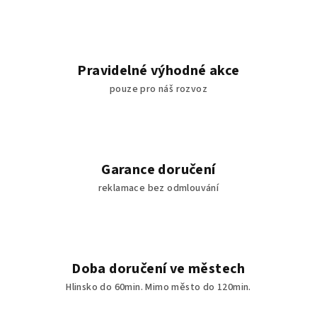
Pravidelné výhodné akce
pouze pro náš rozvoz
Garance doručení
reklamace bez odmlouvání
Doba doručení ve městech
Hlinsko do 60min. Mimo město do 120min.