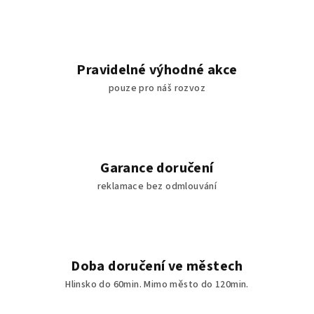
Pravidelné výhodné akce
pouze pro náš rozvoz
Garance doručení
reklamace bez odmlouvání
Doba doručení ve městech
Hlinsko do 60min. Mimo město do 120min.