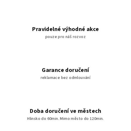
Pravidelné výhodné akce
pouze pro náš rozvoz
Garance doručení
reklamace bez odmlouvání
Doba doručení ve městech
Hlinsko do 60min. Mimo město do 120min.