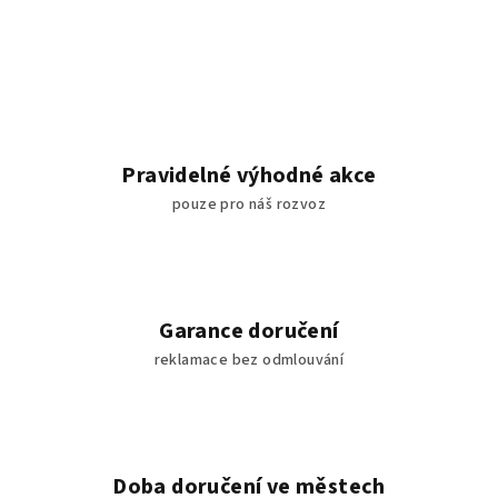
Pravidelné výhodné akce
pouze pro náš rozvoz
Garance doručení
reklamace bez odmlouvání
Doba doručení ve městech