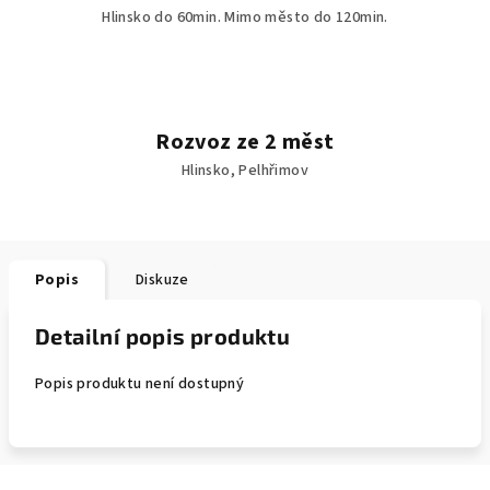
Hlinsko do 60min. Mimo město do 120min.
Rozvoz ze 2 měst
Hlinsko, Pelhřimov
Popis
Diskuze
Detailní popis produktu
Popis produktu není dostupný