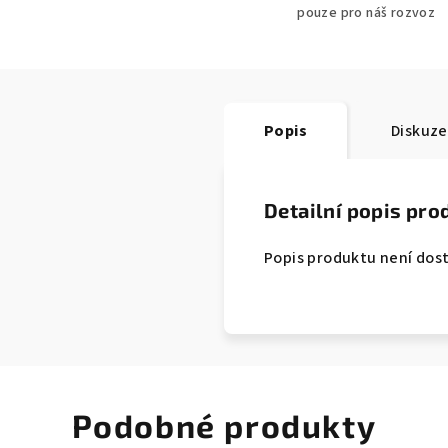
pouze pro náš rozvoz
Popis
Diskuze
Detailní popis pro
Popis produktu není dos
Podobné produkty