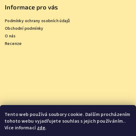
Informace pro vás
Podmínky ochrany osobních údajů
Obchodní podmínky
O nás
Recenze
Tento web používá soubory cookie. Dalším procházením
tohoto webu vyjadřujete souhlas s jejich používáním..
Více informací
zde
.