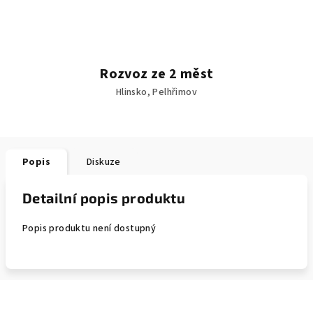
Rozvoz ze 2 měst
Hlinsko, Pelhřimov
Popis
Diskuze
Detailní popis produktu
Popis produktu není dostupný