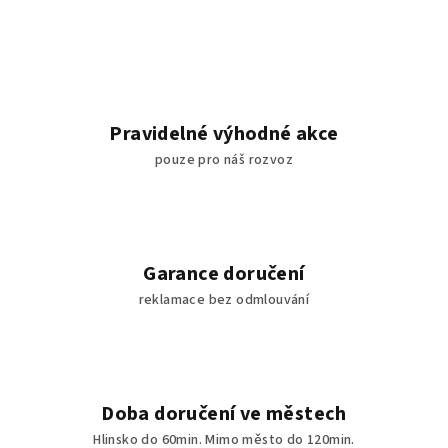
Pravidelné výhodné akce
pouze pro náš rozvoz
Garance doručení
reklamace bez odmlouvání
Doba doručení ve městech
Hlinsko do 60min. Mimo město do 120min.