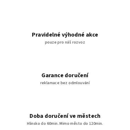
Pravidelné výhodné akce
pouze pro náš rozvoz
Garance doručení
reklamace bez odmlouvání
Doba doručení ve městech
Hlinsko do 60min. Mimo město do 120min.