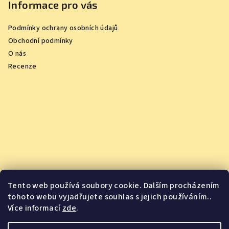
Informace pro vás
Podmínky ochrany osobních údajů
Obchodní podmínky
O nás
Recenze
Tento web používá soubory cookie. Dalším procházením
tohoto webu vyjadřujete souhlas s jejich používáním..
Více informací
zde
.