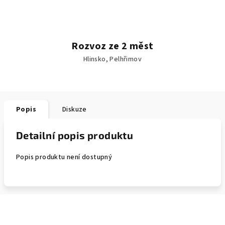
Rozvoz ze 2 měst
Hlinsko, Pelhřimov
Popis
Diskuze
Detailní popis produktu
Popis produktu není dostupný