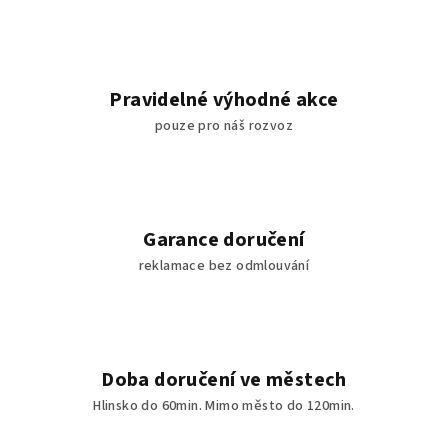
Pravidelné výhodné akce
pouze pro náš rozvoz
Garance doručení
reklamace bez odmlouvání
Doba doručení ve městech
Hlinsko do 60min. Mimo město do 120min.