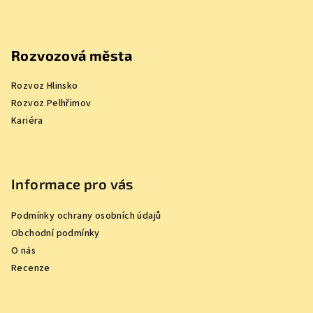
Rozvozová města
Rozvoz Hlinsko
Rozvoz Pelhřimov
Kariéra
Informace pro vás
Podmínky ochrany osobních údajů
Obchodní podmínky
O nás
Recenze