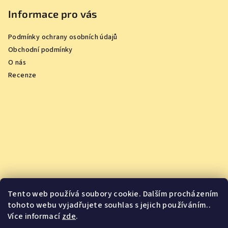
Informace pro vás
Podmínky ochrany osobních údajů
Obchodní podmínky
O nás
Recenze
Tento web používá soubory cookie. Dalším procházením
tohoto webu vyjadřujete souhlas s jejich používáním..
Více informací
zde
.