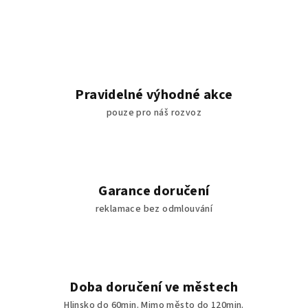
Pravidelné výhodné akce
pouze pro náš rozvoz
Garance doručení
reklamace bez odmlouvání
Doba doručení ve městech
Hlinsko do 60min. Mimo město do 120min.