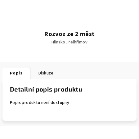
Rozvoz ze 2 měst
Hlinsko, Pelhřimov
Popis
Diskuze
Detailní popis produktu
Popis produktu není dostupný