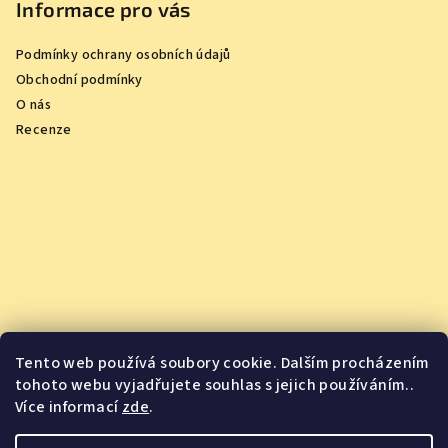
Informace pro vás
Podmínky ochrany osobních údajů
Obchodní podmínky
O nás
Recenze
Tento web používá soubory cookie. Dalším procházením
tohoto webu vyjadřujete souhlas s jejich používáním..
Více informací
zde
.