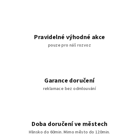
Pravidelné výhodné akce
pouze pro náš rozvoz
Garance doručení
reklamace bez odmlouvání
Doba doručení ve městech
Hlinsko do 60min. Mimo město do 120min.