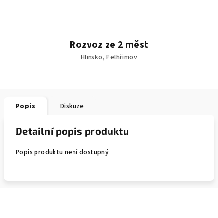
Rozvoz ze 2 měst
Hlinsko, Pelhřimov
Popis
Diskuze
Detailní popis produktu
Popis produktu není dostupný