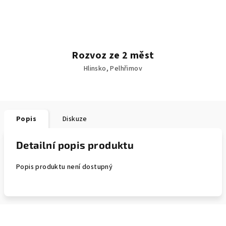
Rozvoz ze 2 měst
Hlinsko, Pelhřimov
Popis
Diskuze
Detailní popis produktu
Popis produktu není dostupný