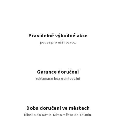
Pravidelné výhodné akce
pouze pro náš rozvoz
Garance doručení
reklamace bez odmlouvání
Doba doručení ve městech
Hlinsko do 60min. Mimo město do 120min.