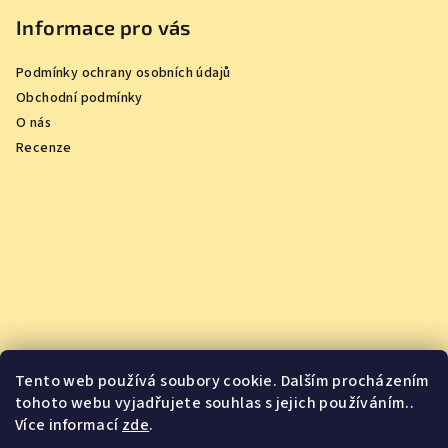
Informace pro vás
Podmínky ochrany osobních údajů
Obchodní podmínky
O nás
Recenze
Tento web používá soubory cookie. Dalším procházením
tohoto webu vyjadřujete souhlas s jejich používáním..
Více informací
zde
.