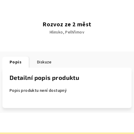
Rozvoz ze 2 měst
Hlinsko, Pelhřimov
Popis
Diskuze
Detailní popis produktu
Popis produktu není dostupný