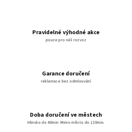
Pravidelné výhodné akce
pouze pro náš rozvoz
Garance doručení
reklamace bez odmlouvání
Doba doručení ve městech
Hlinsko do 60min. Mimo město do 120min.