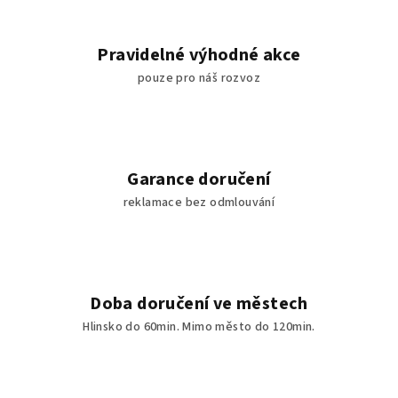
Pravidelné výhodné akce
pouze pro náš rozvoz
Garance doručení
reklamace bez odmlouvání
Doba doručení ve městech
Hlinsko do 60min. Mimo město do 120min.