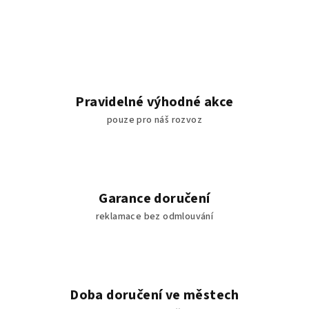
Pravidelné výhodné akce
pouze pro náš rozvoz
Garance doručení
reklamace bez odmlouvání
Doba doručení ve městech