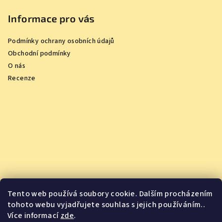
Informace pro vás
Podmínky ochrany osobních údajů
Obchodní podmínky
O nás
Recenze
Tento web používá soubory cookie. Dalším procházením
tohoto webu vyjadřujete souhlas s jejich používáním..
Více informací
zde
.