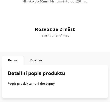
Hlinsko do 60min. Mimo město do 120min.
Rozvoz ze 2 měst
Hlinsko, Pelhřimov
Popis
Diskuze
Detailní popis produktu
Popis produktu není dostupný