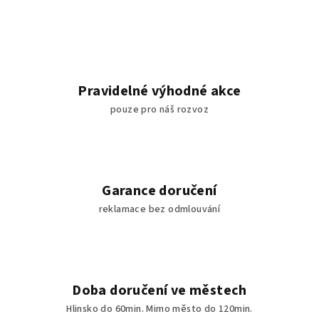
Pravidelné výhodné akce
pouze pro náš rozvoz
Garance doručení
reklamace bez odmlouvání
Doba doručení ve městech
Hlinsko do 60min. Mimo město do 120min.