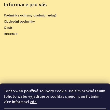
Informace pro vás
Podmínky ochrany osobních údajů
Obchodní podmínky
O nás
Recenze
Tento web používá soubory cookie. Dalším procházením
tohoto webu vyjadřujete souhlas s jejich používáním..
Více informací
zde
.