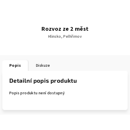
Rozvoz ze 2 měst
Hlinsko, Pelhřimov
Popis
Diskuze
Detailní popis produktu
Popis produktu není dostupný