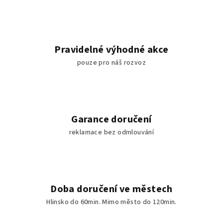
Pravidelné výhodné akce
pouze pro náš rozvoz
Garance doručení
reklamace bez odmlouvání
Doba doručení ve městech
Hlinsko do 60min. Mimo město do 120min.