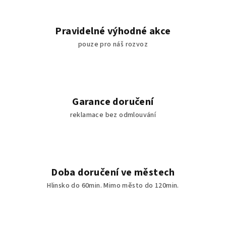
Pravidelné výhodné akce
pouze pro náš rozvoz
Garance doručení
reklamace bez odmlouvání
Doba doručení ve městech
Hlinsko do 60min. Mimo město do 120min.