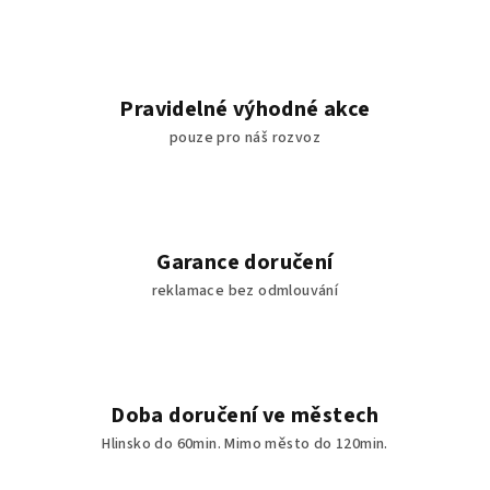
Pravidelné výhodné akce
pouze pro náš rozvoz
Garance doručení
reklamace bez odmlouvání
Doba doručení ve městech
Hlinsko do 60min. Mimo město do 120min.