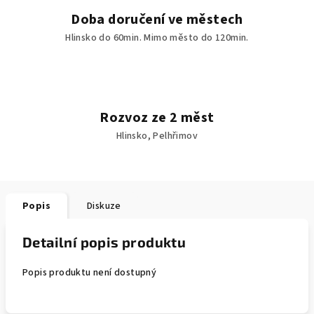
Doba doručení ve městech
Hlinsko do 60min. Mimo město do 120min.
Rozvoz ze 2 měst
Hlinsko, Pelhřimov
Popis
Diskuze
Detailní popis produktu
Popis produktu není dostupný