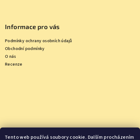
Informace pro vás
Podmínky ochrany osobních údajů
Obchodní podmínky
O nás
Recenze
Tento web používá soubory cookie. Dalším procházením