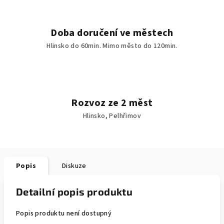
Doba doručení ve městech
Hlinsko do 60min. Mimo město do 120min.
Rozvoz ze 2 měst
Hlinsko, Pelhřimov
Popis
Diskuze
Detailní popis produktu
Popis produktu není dostupný