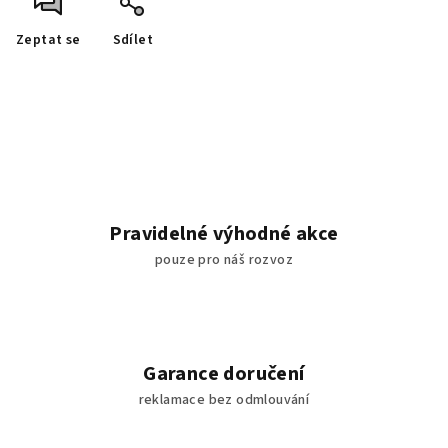
Zeptat se
Sdílet
Pravidelné výhodné akce
pouze pro náš rozvoz
Garance doručení
reklamace bez odmlouvání