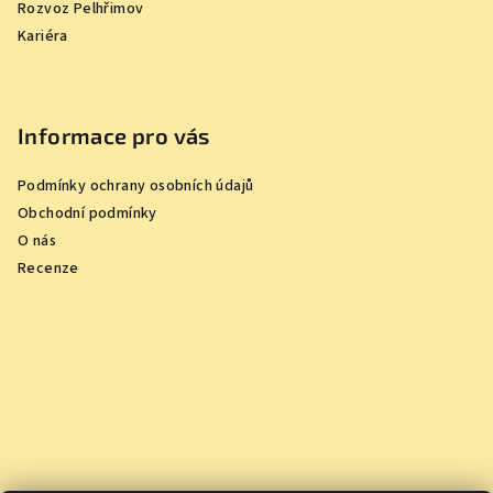
Rozvoz Pelhřimov
Kariéra
Informace pro vás
Podmínky ochrany osobních údajů
Obchodní podmínky
O nás
Recenze