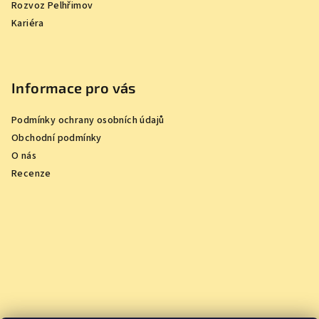
Rozvoz Pelhřimov
Kariéra
Informace pro vás
Podmínky ochrany osobních údajů
Obchodní podmínky
O nás
Recenze