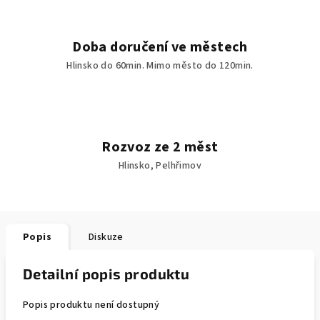
Doba doručení ve městech
Hlinsko do 60min. Mimo město do 120min.
Rozvoz ze 2 měst
Hlinsko, Pelhřimov
Popis
Diskuze
Detailní popis produktu
Popis produktu není dostupný