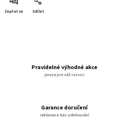
Zeptat se
Sdílet
Pravidelné výhodné akce
pouze pro náš rozvoz
Garance doručení
reklamace bez odmlouvání