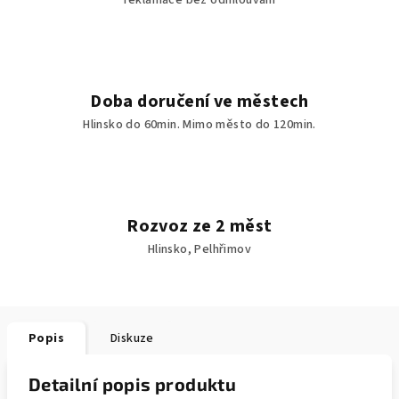
reklamace bez odmlouvání
Doba doručení ve městech
Hlinsko do 60min. Mimo město do 120min.
Rozvoz ze 2 měst
Hlinsko, Pelhřimov
Popis
Diskuze
Detailní popis produktu