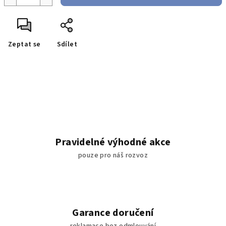
Zeptat se
Sdílet
Pravidelné výhodné akce
pouze pro náš rozvoz
Garance doručení