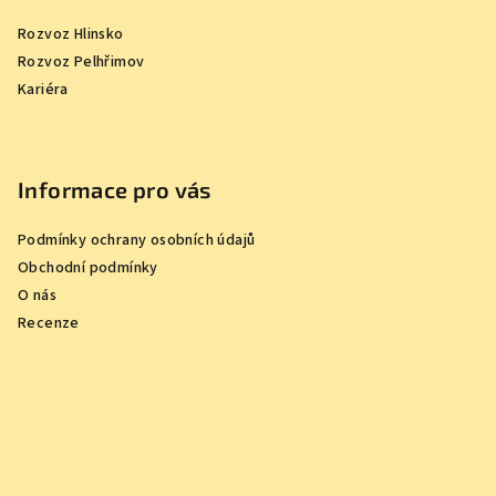
Rozvoz Hlinsko
Rozvoz Pelhřimov
Kariéra
Informace pro vás
Podmínky ochrany osobních údajů
Obchodní podmínky
O nás
Recenze