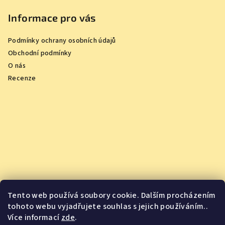
Informace pro vás
Podmínky ochrany osobních údajů
Obchodní podmínky
O nás
Recenze
Tento web používá soubory cookie. Dalším procházením
tohoto webu vyjadřujete souhlas s jejich používáním..
Více informací
zde
.