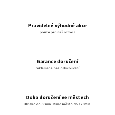
Pravidelné výhodné akce
pouze pro náš rozvoz
Garance doručení
reklamace bez odmlouvání
Doba doručení ve městech
Hlinsko do 60min. Mimo město do 120min.