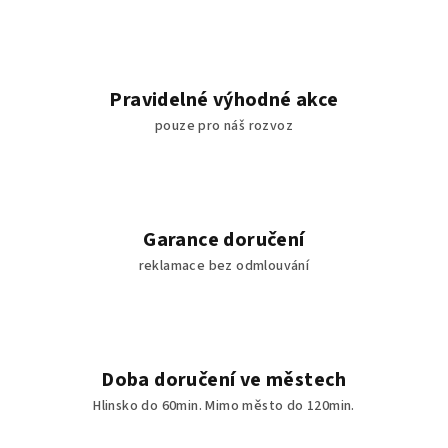
Pravidelné výhodné akce
pouze pro náš rozvoz
Garance doručení
reklamace bez odmlouvání
Doba doručení ve městech
Hlinsko do 60min. Mimo město do 120min.