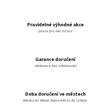
Pravidelné výhodné akce
pouze pro náš rozvoz
Garance doručení
reklamace bez odmlouvání
Doba doručení ve městech
Hlinsko do 60min. Mimo město do 120min.