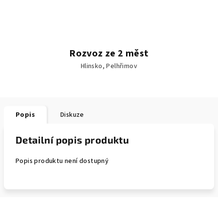
Rozvoz ze 2 měst
Hlinsko, Pelhřimov
Popis
Diskuze
Detailní popis produktu
Popis produktu není dostupný