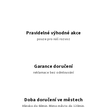
Pravidelné výhodné akce
pouze pro náš rozvoz
Garance doručení
reklamace bez odmlouvání
Doba doručení ve městech
Hlinsko do 60min. Mimo město do 120min.