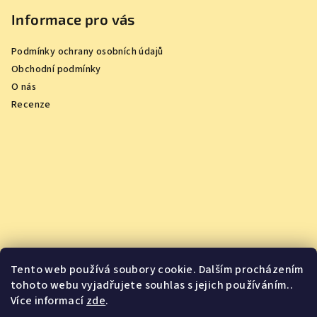
Informace pro vás
Podmínky ochrany osobních údajů
Obchodní podmínky
O nás
Recenze
Tento web používá soubory cookie. Dalším procházením
tohoto webu vyjadřujete souhlas s jejich používáním..
Více informací
zde
.