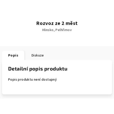
Rozvoz ze 2 měst
Hlinsko, Pelhřimov
Popis
Diskuze
Detailní popis produktu
Popis produktu není dostupný