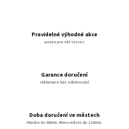
Pravidelné výhodné akce
pouze pro náš rozvoz
Garance doručení
reklamace bez odmlouvání
Doba doručení ve městech
Hlinsko do 60min. Mimo město do 120min.