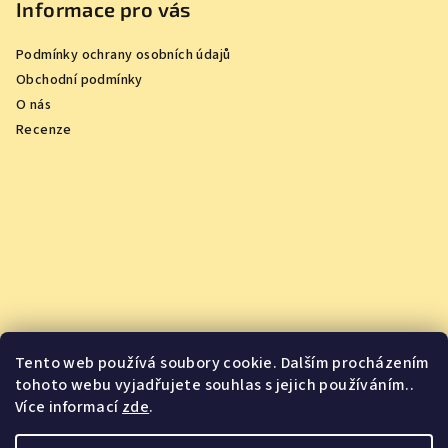
Informace pro vás
Podmínky ochrany osobních údajů
Obchodní podmínky
O nás
Recenze
Tento web používá soubory cookie. Dalším procházením
tohoto webu vyjadřujete souhlas s jejich používáním..
Více informací
zde
.