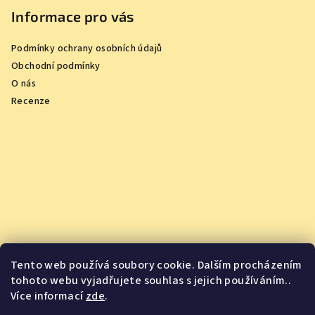
Informace pro vás
Podmínky ochrany osobních údajů
Obchodní podmínky
O nás
Recenze
Tento web používá soubory cookie. Dalším procházením
tohoto webu vyjadřujete souhlas s jejich používáním..
Více informací
zde
.