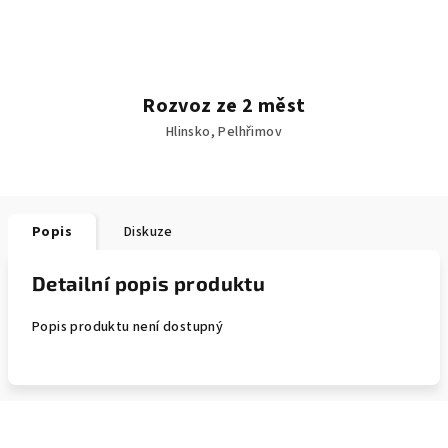
Rozvoz ze 2 měst
Hlinsko, Pelhřimov
Popis
Diskuze
Detailní popis produktu
Popis produktu není dostupný