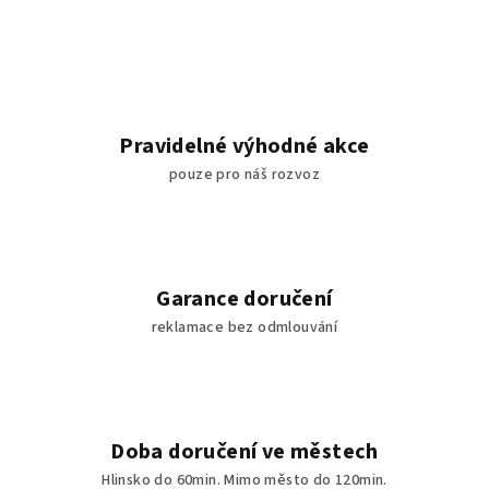
Pravidelné výhodné akce
pouze pro náš rozvoz
Garance doručení
reklamace bez odmlouvání
Doba doručení ve městech
Hlinsko do 60min. Mimo město do 120min.