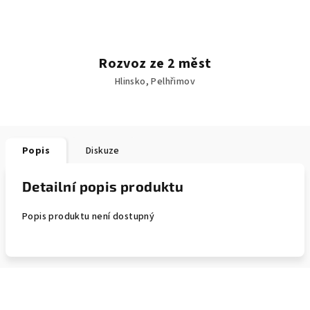
Rozvoz ze 2 měst
Hlinsko, Pelhřimov
Popis
Diskuze
Detailní popis produktu
Popis produktu není dostupný