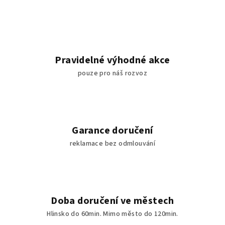
Pravidelné výhodné akce
pouze pro náš rozvoz
Garance doručení
reklamace bez odmlouvání
Doba doručení ve městech
Hlinsko do 60min. Mimo město do 120min.