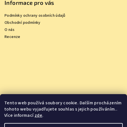
Informace pro vás
Podmínky ochrany osobních údajů
Obchodní podmínky
O nás
Recenze
Tento web používá soubory cookie. Dalším procházením
tohoto webu vyjadřujete souhlas s jejich používáním..
Více informací
zde
.