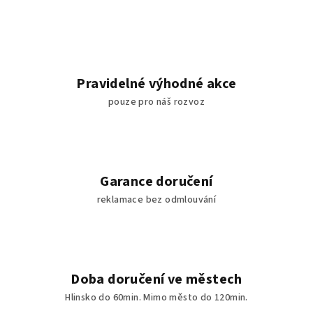
Pravidelné výhodné akce
pouze pro náš rozvoz
Garance doručení
reklamace bez odmlouvání
Doba doručení ve městech
Hlinsko do 60min. Mimo město do 120min.