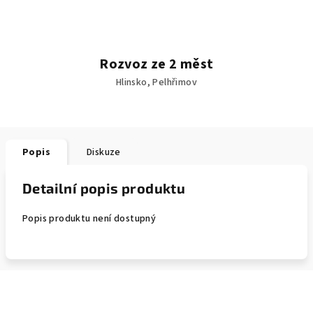
Rozvoz ze 2 měst
Hlinsko, Pelhřimov
Popis
Diskuze
Detailní popis produktu
Popis produktu není dostupný