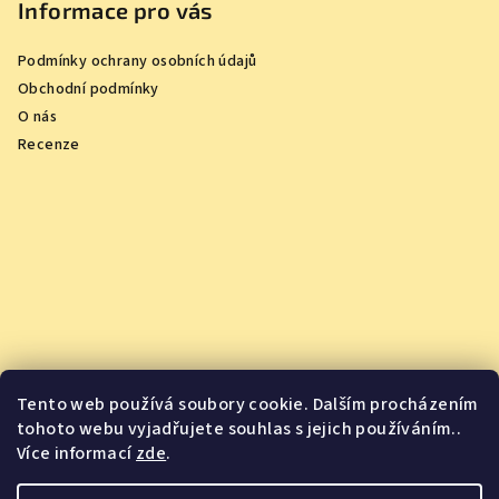
Informace pro vás
Podmínky ochrany osobních údajů
Obchodní podmínky
O nás
Recenze
Tento web používá soubory cookie. Dalším procházením
tohoto webu vyjadřujete souhlas s jejich používáním..
Více informací
zde
.